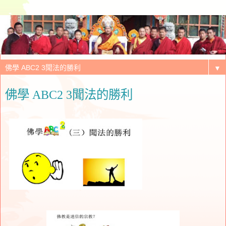
▼
佛學 ABC2 3聞法的勝利